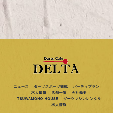
ニュース
ダーツスポーツ観戦
パーティプラン
求人情報
店舗一覧
会社概要
TSUWAMONO-HOUSE
ダーツマシンレンタル
求人情報