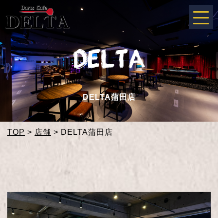
DELTA蒲田店
TOP
>
店舗
>
DELTA蒲田店