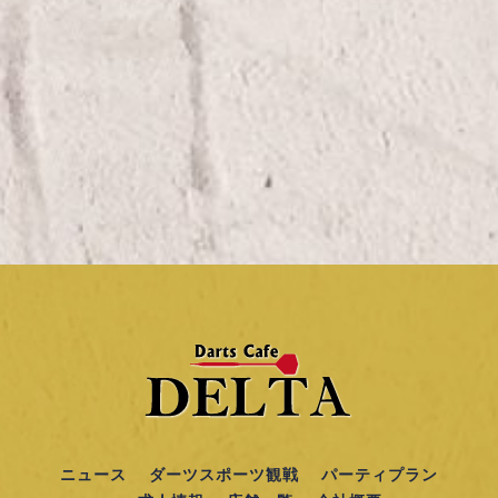
ニュース
ダーツスポーツ観戦
パーティプラン