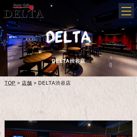
DELTA渋谷店
TOP
>
店舗
>
DELTA渋谷店