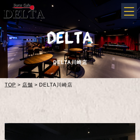
DELTA川崎店
TOP
>
店舗
>
DELTA川崎店