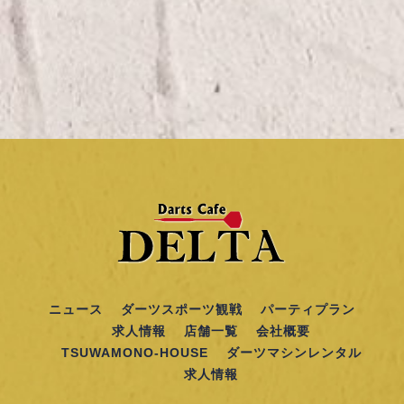
ニュース
ダーツスポーツ観戦
パーティプラン
求人情報
店舗一覧
会社概要
TSUWAMONO-HOUSE
ダーツマシンレンタル
求人情報