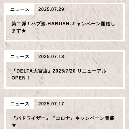
© DELTA darts cafe All Rights Reserved.
ニュース
2025.07.29
第二弾！ハブ酒-HABUSH-キャンペーン開始し
ます★
ニュース
2025.07.18
『DELTA大宮店』2025/7/20 リニューアル
OPEN！
ニュース
2025.07.17
『バドワイザー』『コロナ』キャンペーン開催
★