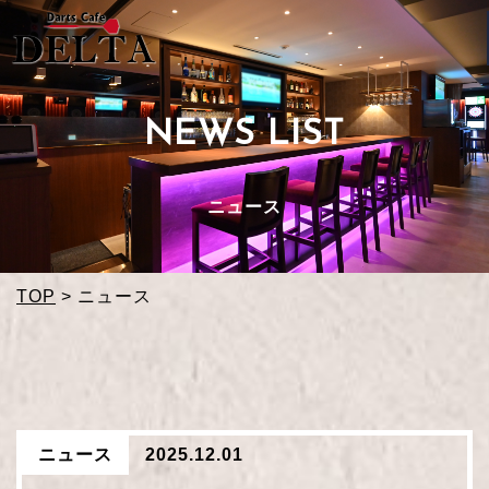
NEWS LIST
ニュース
TOP
>
ニュース
ニュース
2025.12.01