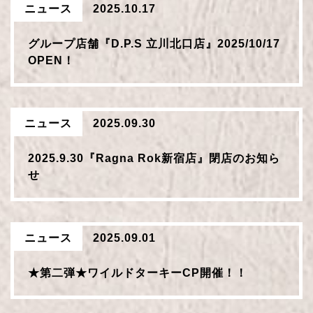
ニュース
2025.10.17
グループ店舗『D.P.S 立川北口店』2025/10/17
OPEN！
ニュース
2025.09.30
2025.9.30『Ragna Rok新宿店』閉店のお知ら
せ
ニュース
2025.09.01
★第二弾★ワイルドターキーCP開催！！