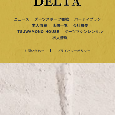
ニュース
ダーツスポーツ観戦
パーティプラン
求人情報
店舗一覧
会社概要
TSUWAMONO-HOUSE
ダーツマシンレンタル
求人情報
お問い合わせ
プライバシーポリシー