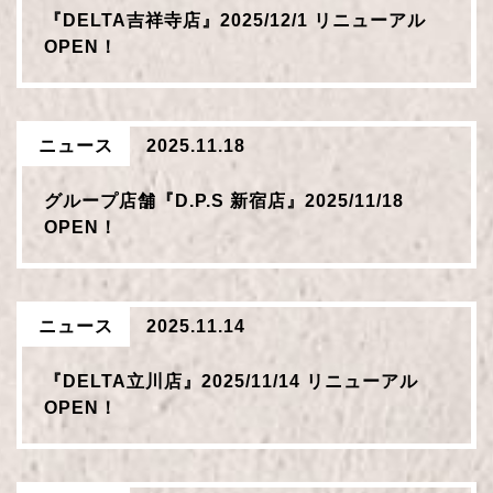
『DELTA吉祥寺店』2025/12/1 リニューアル
OPEN！
ニュース
2025.11.18
グループ店舗『D.P.S 新宿店』2025/11/18
OPEN！
ニュース
2025.11.14
『DELTA立川店』2025/11/14 リニューアル
OPEN！