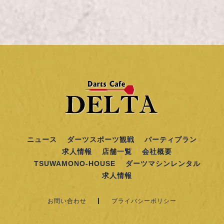
ニュース
ダーツスポーツ観戦
パーティプラン
求人情報
店舗一覧
会社概要
TSUWAMONO-HOUSE
ダーツマシンレンタル
求人情報
お問い合わせ
プライバシーポリシー