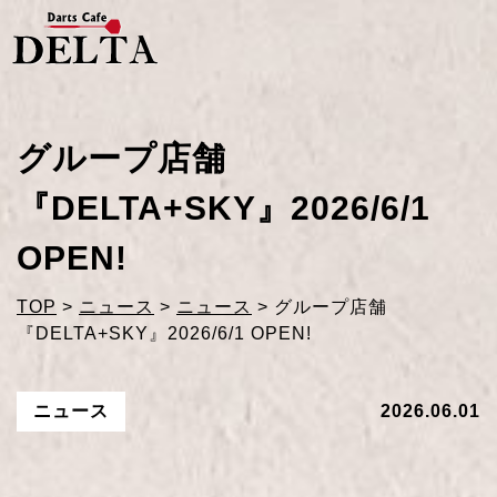
グループ店舗
『DELTA+SKY』2026/6/1
OPEN!
TOP
>
ニュース
>
ニュース
>
グループ店舗
『DELTA+SKY』2026/6/1 OPEN!
ニュース
2026.06.01