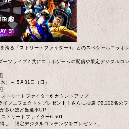
を誇る『ストリートファイター6』とのスペシャルコラボ
ダーツライブ2 共にコラボゲームの配信や限定デジタルコ
]
（木）～ 5月31日（日）
]
：ストリートファイター6 カウントアップ
ライブエフェクトをプレゼント！さらに抽選で2,222名の
が多いほど当選率UP!
ストリートファイター6 501
得し、限定デジタルコンテンツをプレゼント。