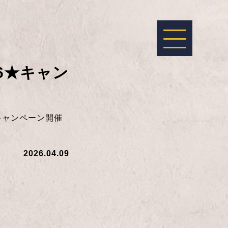
ー6★キャン
★キャンペーン開催
2026.04.09