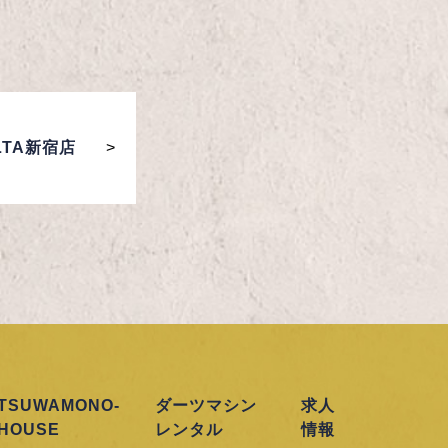
TA新宿店
TSUWAMONO-
ダーツマシン
求人
HOUSE
レンタル
情報